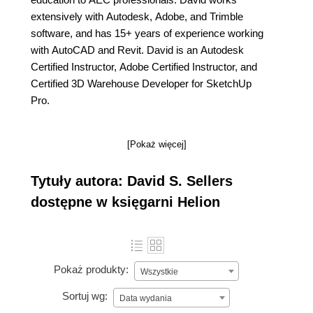
extensively with Autodesk, Adobe, and Trimble
software, and has 15+ years of experience working
with AutoCAD and Revit. David is an Autodesk
Certified Instructor, Adobe Certified Instructor, and
Certified 3D Warehouse Developer for SketchUp
Pro.
[Pokaż więcej]
Tytuły autora: David S. Sellers
dostępne w księgarni Helion
Pokaż produkty:
Wszystkie
Sortuj wg:
Data wydania