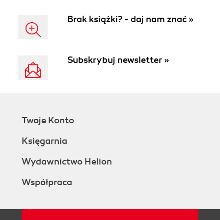
Brak książki? - daj nam znać »
Subskrybuj newsletter »
Twoje Konto
Księgarnia
Wydawnictwo Helion
Współpraca