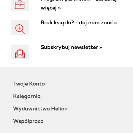
więcej »
Brak książki? - daj nam znać »
Subskrybuj newsletter »
Twoje Konto
Księgarnia
Wydawnictwo Helion
Współpraca