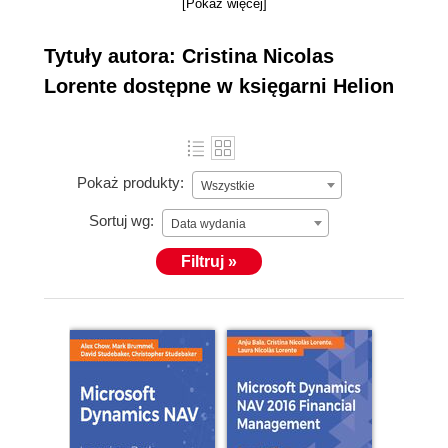
[Pokaż więcej]
Tytuły autora: Cristina Nicolas
Lorente dostępne w księgarni Helion
Pokaż produkty:
Wszystkie
Sortuj wg:
Data wydania
Filtruj »