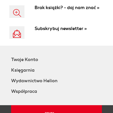
Brak książki? - daj nam znać »
Subskrybuj newsletter »
Twoje Konto
Księgarnia
Wydawnictwo Helion
Współpraca