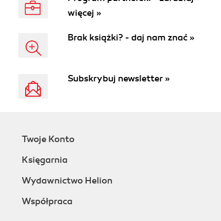
więcej »
Brak książki? - daj nam znać »
Subskrybuj newsletter »
Twoje Konto
Księgarnia
Wydawnictwo Helion
Współpraca