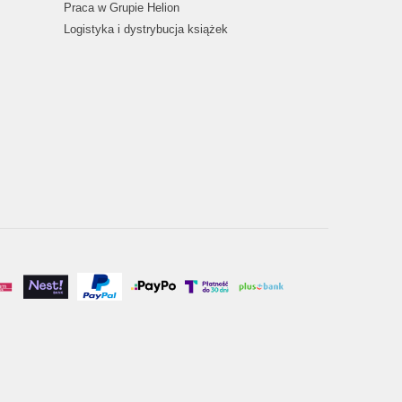
Praca w Grupie Helion
Logistyka i dystrybucja książek