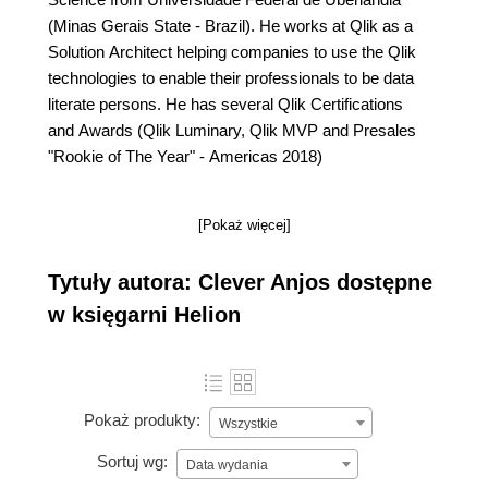
(Minas Gerais State - Brazil). He works at Qlik as a
Solution Architect helping companies to use the Qlik
technologies to enable their professionals to be data
literate persons. He has several Qlik Certifications
and Awards (Qlik Luminary, Qlik MVP and Presales
"Rookie of The Year" - Americas 2018)
[Pokaż więcej]
Tytuły autora: Clever Anjos dostępne
w księgarni Helion
Pokaż produkty:
Wszystkie
Sortuj wg:
Data wydania