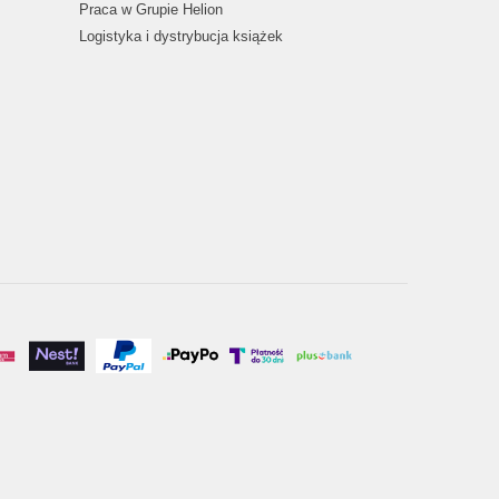
Praca w Grupie Helion
Logistyka i dystrybucja książek