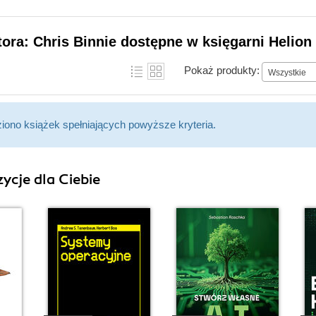
tora: Chris Binnie dostępne w księgarni Helion
Pokaż produkty:
Wszystkie
ziono książek spełniających powyższe kryteria.
ycje dla Ciebie