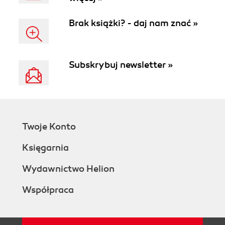
Brak książki? - daj nam znać »
Subskrybuj newsletter »
Twoje Konto
Księgarnia
Wydawnictwo Helion
Współpraca