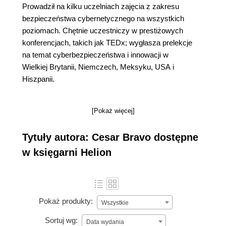
Prowadził na kilku uczelniach zajęcia z zakresu
bezpieczeństwa cybernetycznego na wszystkich
poziomach. Chętnie uczestniczy w prestiżowych
konferencjach, takich jak TEDx; wygłasza prelekcje
na temat cyberbezpieczeństwa i innowacji w
Wielkiej Brytanii, Niemczech, Meksyku, USA i
Hiszpanii.
[Pokaż więcej]
Tytuły autora: Cesar Bravo dostępne
w księgarni Helion
Pokaż produkty:
Wszystkie
Sortuj wg:
Data wydania