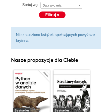
Sortuj wg:
Data wydania
Filtruj »
Nie znaleziono książek spełniających powyższe
kryteria.
Nasze propozycje dla Ciebie
Bestseller
Bestseller