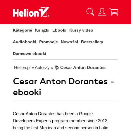
Kategorie
Książki
Ebooki
Kursy video
Audiobooki
Promocje
Nowości
Bestsellery
Darmowe ebooki
Helion.pl
» Autorzy
» 📚
Cesar Anton Dorantes
Cesar Anton Dorantes -
ebooki
Cesar Anton Dorantes has been a Google
Developers Experts program member since 2013,
being the first Mexican and second person in Latin