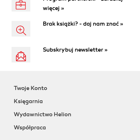
więcej »
Brak książki? - daj nam znać »
Subskrybuj newsletter »
Twoje Konto
Księgarnia
Wydawnictwo Helion
Współpraca