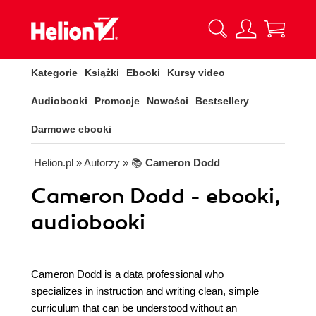
Kategorie
Książki
Ebooki
Kursy video
Audiobooki
Promocje
Nowości
Bestsellery
Darmowe ebooki
Helion.pl
» Autorzy
» 📚
Cameron Dodd
Cameron Dodd - ebooki,
audiobooki
Cameron Dodd is a data professional who
specializes in instruction and writing clean, simple
curriculum that can be understood without an