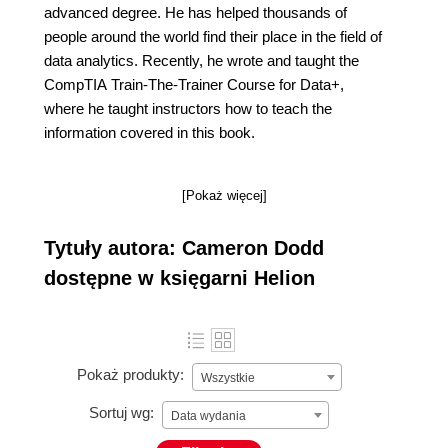
advanced degree. He has helped thousands of
people around the world find their place in the field of
data analytics. Recently, he wrote and taught the
CompTIA Train-The-Trainer Course for Data+,
where he taught instructors how to teach the
information covered in this book.
[Pokaż więcej]
Tytuły autora: Cameron Dodd
dostępne w księgarni Helion
Pokaż produkty:
Wszystkie
Sortuj wg:
Data wydania