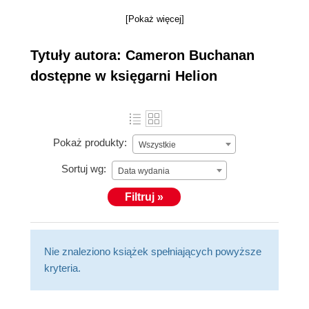
[Pokaż więcej]
Tytuły autora: Cameron Buchanan
dostępne w księgarni Helion
Pokaż produkty:
Wszystkie
Sortuj wg:
Data wydania
Filtruj »
Nie znaleziono książek spełniających powyższe
kryteria.