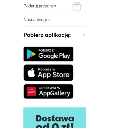
Podaruj prezent »
Nasi autorzy »
Pobierz aplikację: