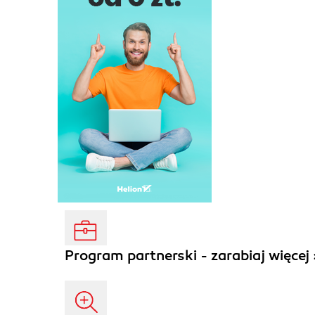
Program partnerski - zarabiaj więcej 