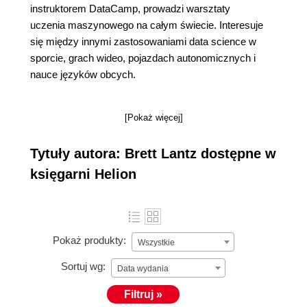
instruktorem DataCamp, prowadzi warsztaty
uczenia maszynowego na całym świecie. Interesuje
się między innymi zastosowaniami data science w
sporcie, grach wideo, pojazdach autonomicznych i
nauce języków obcych.
[Pokaż więcej]
Tytuły autora: Brett Lantz dostępne w
księgarni Helion
Pokaż produkty:
Wszystkie
Sortuj wg:
Data wydania
Filtruj »