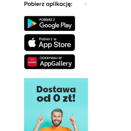
Pobierz aplikację: