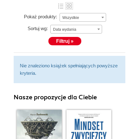
Pokaż produkty:
Wszystkie
Sortuj wg:
Data wydania
Filtruj »
Nie znaleziono książek spełniających powyższe
kryteria.
Nasze propozycje dla Ciebie