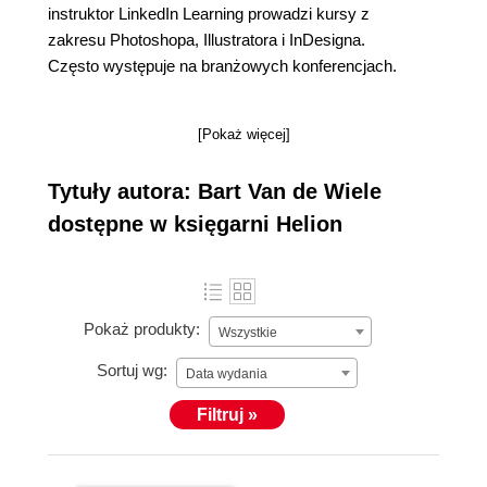
instruktor LinkedIn Learning prowadzi kursy z
zakresu Photoshopa, Illustratora i InDesigna.
Często występuje na branżowych konferencjach.
[Pokaż więcej]
Tytuły autora: Bart Van de Wiele
dostępne w księgarni Helion
Pokaż produkty:
Wszystkie
Sortuj wg:
Data wydania
Filtruj »