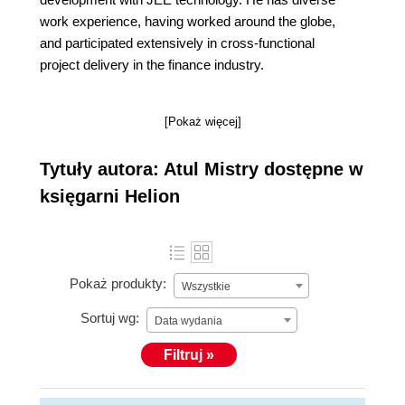
work experience, having worked around the globe,
and participated extensively in cross-functional
project delivery in the finance industry.
[Pokaż więcej]
Tytuły autora: Atul Mistry dostępne w
księgarni Helion
Pokaż produkty:
Wszystkie
Sortuj wg:
Data wydania
Filtruj »