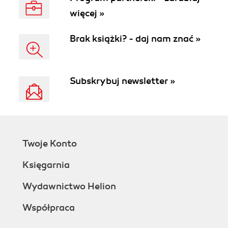
więcej »
Brak książki? - daj nam znać »
Subskrybuj newsletter »
Twoje Konto
Księgarnia
Wydawnictwo Helion
Współpraca