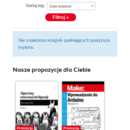
Sortuj wg:
Data wydania
Filtruj »
Nie znaleziono książek spełniających powyższe
kryteria.
Nasze propozycje dla Ciebie
Promocja
Promocja