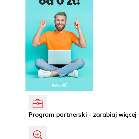
Program partnerski - zarabiaj więcej 