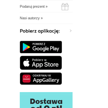
Podaruj prezent »
Nasi autorzy »
Pobierz aplikację: