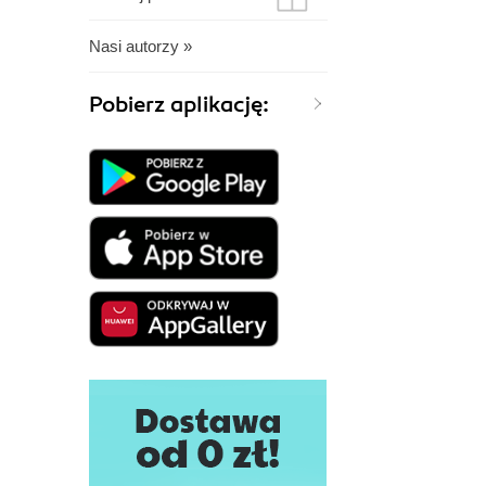
Nasi autorzy »
Pobierz aplikację: