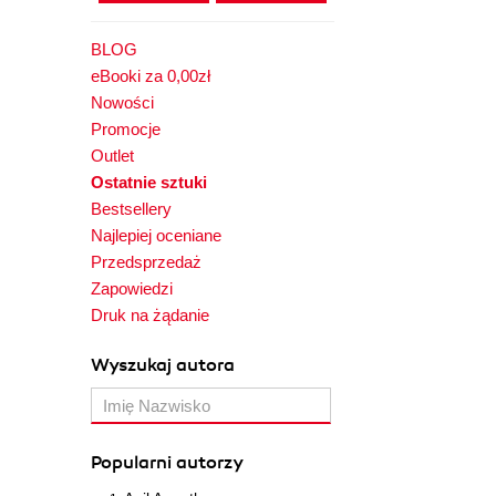
BLOG
eBooki za 0,00zł
Nowości
Promocje
Outlet
Ostatnie sztuki
Bestsellery
Najlepiej oceniane
Przedsprzedaż
Zapowiedzi
Druk na żądanie
Wyszukaj autora
Popularni autorzy