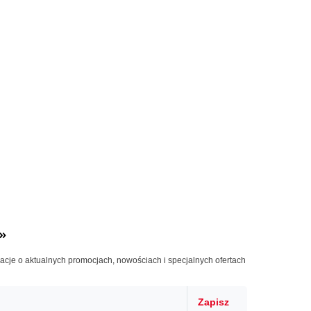
»
macje o aktualnych promocjach, nowościach i specjalnych ofertach
Zapisz