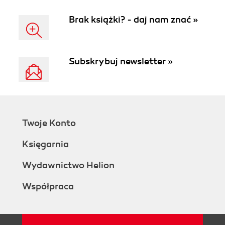
Brak książki? - daj nam znać »
Subskrybuj newsletter »
Twoje Konto
Księgarnia
Wydawnictwo Helion
Współpraca