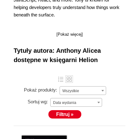
helping developers truly understand how things work
beneath the surface.
[Pokaż więcej]
Tytuły autora: Anthony Alicea
dostępne w księgarni Helion
Pokaż produkty:
Wszystkie
Sortuj wg:
Data wydania
Filtruj »