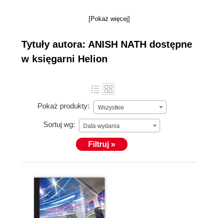
[Pokaż więcej]
Tytuły autora: ANISH NATH dostępne
w księgarni Helion
Pokaż produkty:
Wszystkie
Sortuj wg:
Data wydania
Filtruj »