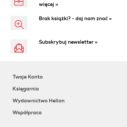
więcej »
Brak książki? - daj nam znać »
Subskrybuj newsletter »
Twoje Konto
Księgarnia
Wydawnictwo Helion
Współpraca