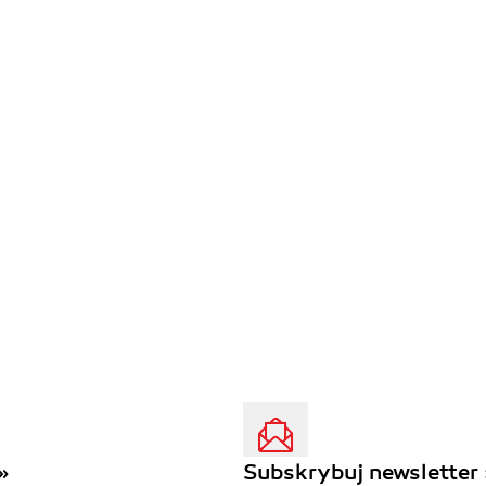
»
Subskrybuj newsletter 