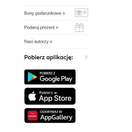
Bony podarunkowe »
Podaruj prezent »
Nasi autorzy »
Pobierz aplikację: