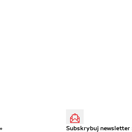
»
Subskrybuj newsletter 