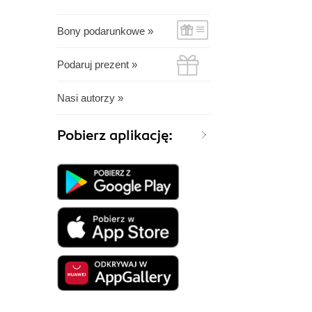
Bony podarunkowe »
Podaruj prezent »
Nasi autorzy »
Pobierz aplikację: