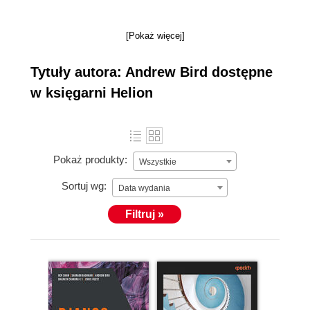
[Pokaż więcej]
Tytuły autora: Andrew Bird dostępne
w księgarni Helion
Pokaż produkty:
Wszystkie
Sortuj wg:
Data wydania
Filtruj »