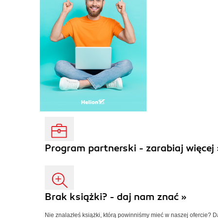
Program partnerski - zarabiaj więcej 
Brak książki? - daj nam znać »
Nie znalazłeś książki, którą powinniśmy mieć w naszej ofercie? 