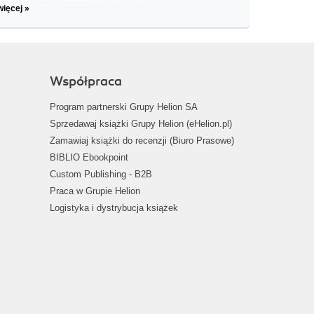
więcej »
Współpraca
Program partnerski Grupy Helion SA
Sprzedawaj książki Grupy Helion (eHelion.pl)
Zamawiaj książki do recenzji (Biuro Prasowe)
BIBLIO Ebookpoint
Custom Publishing - B2B
Praca w Grupie Helion
Logistyka i dystrybucja książek