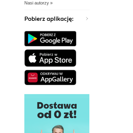
Nasi autorzy »
Pobierz aplikację: