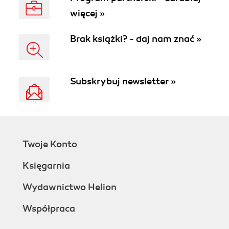
więcej »
Brak książki? - daj nam znać »
Subskrybuj newsletter »
Twoje Konto
Księgarnia
Wydawnictwo Helion
Współpraca