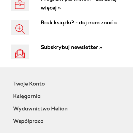
więcej »
Brak książki? - daj nam znać »
Subskrybuj newsletter »
Twoje Konto
Księgarnia
Wydawnictwo Helion
Współpraca