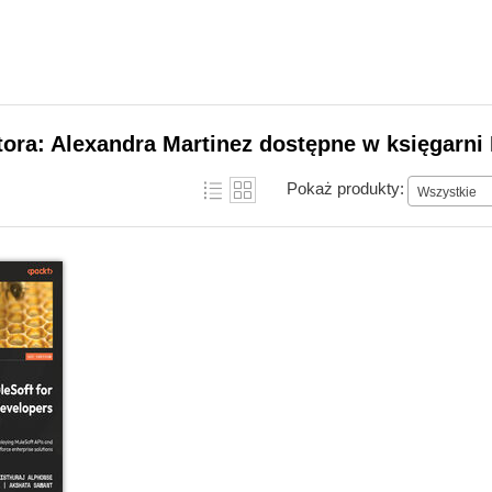
tora: Alexandra Martinez dostępne w księgarni
Pokaż produkty:
Wszystkie