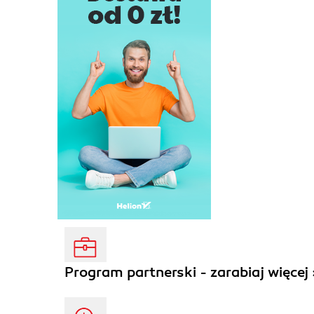
Program partnerski - zarabiaj więcej 