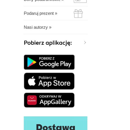
Podaruj prezent »
Nasi autorzy »
Pobierz aplikację: