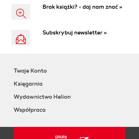
Brak książki? - daj nam znać »
Subskrybuj newsletter »
Twoje Konto
Księgarnia
Wydawnictwo Helion
Współpraca