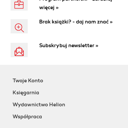
więcej »
Brak książki? - daj nam znać »
Subskrybuj newsletter »
Twoje Konto
Księgarnia
Wydawnictwo Helion
Współpraca