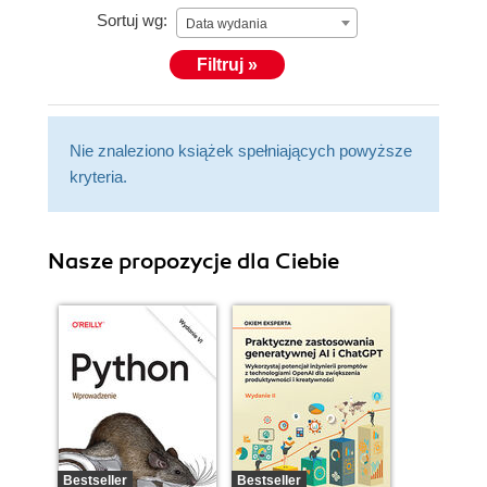
Sortuj wg:
Data wydania
Filtruj »
Nie znaleziono książek spełniających powyższe
kryteria.
Nasze propozycje dla Ciebie
Bestseller
Bestseller