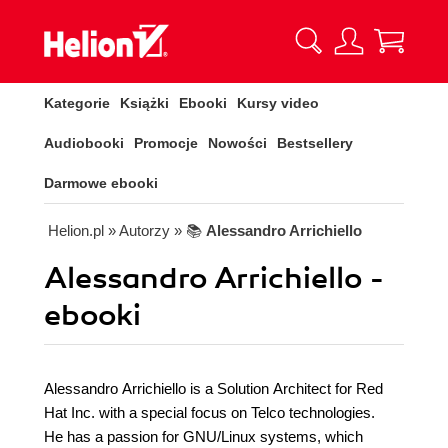
Kategorie
Książki
Ebooki
Kursy video
Audiobooki
Promocje
Nowości
Bestsellery
Darmowe ebooki
Helion.pl
» Autorzy
» 📚
Alessandro Arrichiello
Alessandro Arrichiello -
ebooki
Alessandro Arrichiello is a Solution Architect for Red
Hat Inc. with a special focus on Telco technologies.
He has a passion for GNU/Linux systems, which