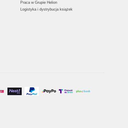
Praca w Grupie Helion
Logistyka i dystrybucja książek