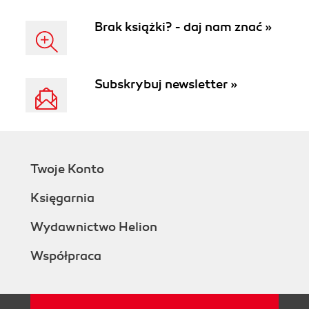
Brak książki? - daj nam znać »
Subskrybuj newsletter »
Twoje Konto
Księgarnia
Wydawnictwo Helion
Współpraca