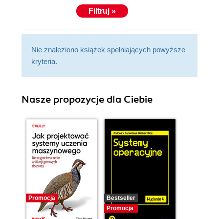
Filtruj »
Nie znaleziono książek spełniających powyższe
kryteria.
Nasze propozycje dla Ciebie
Promocja
Bestseller
Promocja