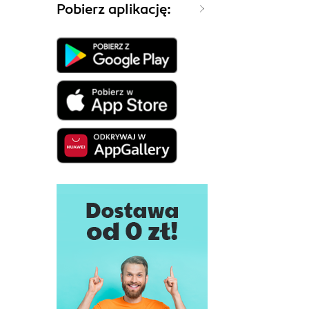
Pobierz aplikację: