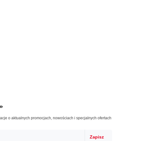
»
macje o aktualnych promocjach, nowościach i specjalnych ofertach
Zapisz