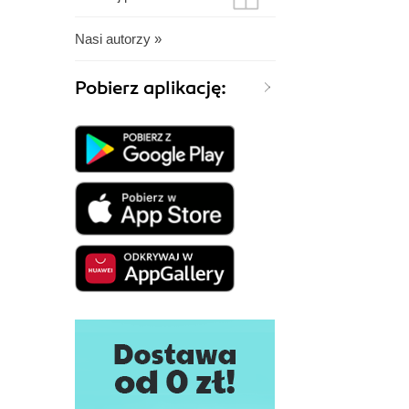
Nasi autorzy »
Pobierz aplikację: