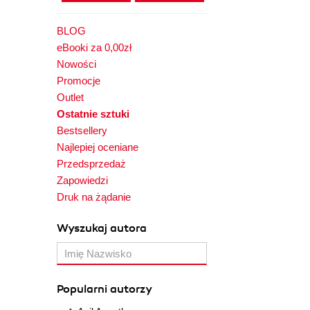
BLOG
eBooki za 0,00zł
Nowości
Promocje
Outlet
Ostatnie sztuki
Bestsellery
Najlepiej oceniane
Przedsprzedaż
Zapowiedzi
Druk na żądanie
Wyszukaj autora
Popularni autorzy