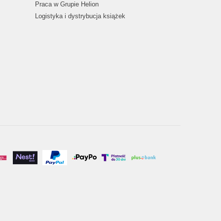
Praca w Grupie Helion
Logistyka i dystrybucja książek