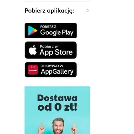
Pobierz aplikację: