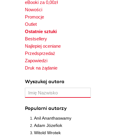
eBooki za 0,00zł
Nowości
Promocje
Outlet
Ostatnie sztuki
Bestsellery
Najlepiej oceniane
Przedsprzedaż
Zapowiedzi
Druk na żądanie
Wyszukaj autora
Popularni autorzy
Anil Ananthaswamy
Adam Józefiok
Witold Wrotek