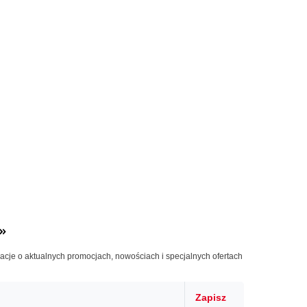
»
macje o aktualnych promocjach, nowościach i specjalnych ofertach
Zapisz