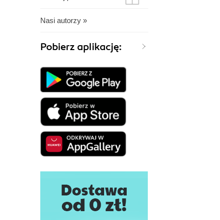
Nasi autorzy »
Pobierz aplikację: