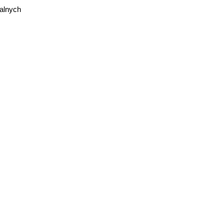
alnych