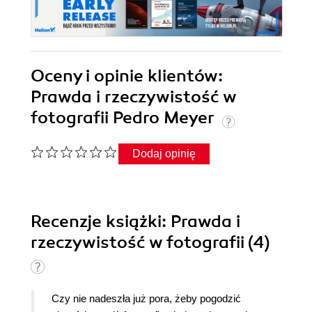
Oceny i opinie klientów:
Prawda i rzeczywistość w
fotografii Pedro Meyer
Dodaj opinię
Recenzje
książki
: Prawda i
rzeczywistość w fotografii (4)
Czy nie nadeszła już pora, żeby pogodzić