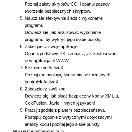
Poznaj zalety skryptów CGI i opanuj zasady
tworzenia bezpiecznych skryptów.
Naucz się efektywnie śledzić wykonanie
programu.
Dowiedz się, jak analizować wykonanie
programu, by wykryć jego słabe punkty.
Zabezpiecz swoje aplikacje.
Opanuj podstawy PKI i zobacz, jak zastosować
je w aplikacjach WWW.
Bezpieczne ActiveX.
Poznaj metodologię tworzenia bezpiecznych
kontrolek ActiveX.
Zabezpiecz swój kod.
Dowiedz się, jak pisać bezpieczny kod w XML-u,
ColdFusion, Javie i innych językach!
Pracuj zgodnie z planem bezpieczeństwa.
Postępuj zgodnie z wytycznymi dotyczącymi
analizy kodu i poznaj jego słabe punkty.
W książce omówiono m.in.