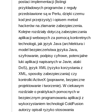
postaci implementacji (listingi
przykładowych programów z reguły
przedstawione są w Perlu, dzięki czemu
kod jest przejrzysty) i opisem metod
hackerów na złamanie zabezpieczenia.
Kolejne rozdziały dotyczą zabezpieczania
aplikacji webowych za pomocą konkretnych
technologii, jak język Java (architektura i
model bezpieczeństwa języka Java,
szyfrowanie, podpisy cyfrowe, potencjalne
luki aplikacji napisanych w Javie, ataki
DoS), język XML (ryzyko korzystania z
XML, sposoby zabezpieczania) czy
kontrolki ActiveX (poprawne, bezpieczne
projektowanie i tworzenie). W ciekawym
rozdziale o praktykach pomocnych w
bezpiecznym programowaniu aplikacji z
wykorzystaniem technologii ColdFusion
autorzy opisali ryzyko stosowania