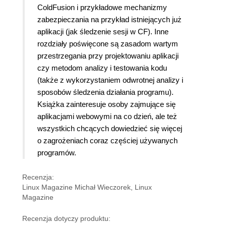
ColdFusion i przykładowe mechanizmy
zabezpieczania na przykład istniejących już
aplikacji (jak śledzenie sesji w CF). Inne
rozdziały poświęcone są zasadom wartym
przestrzegania przy projektowaniu aplikacji
czy metodom analizy i testowania kodu
(także z wykorzystaniem odwrotnej analizy i
sposobów śledzenia działania programu).
Książka zainteresuje osoby zajmujące się
aplikacjami webowymi na co dzień, ale też
wszystkich chcących dowiedzieć się więcej
o zagrożeniach coraz częściej używanych
programów.
Recenzja:
Linux Magazine Michał Wieczorek, Linux
Magazine
Recenzja dotyczy produktu: