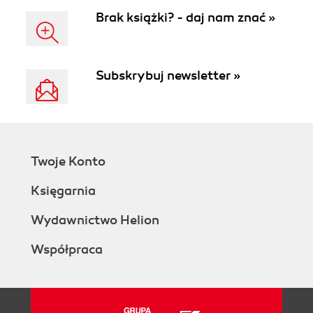
Brak książki? - daj nam znać »
Subskrybuj newsletter »
Twoje Konto
Księgarnia
Wydawnictwo Helion
Współpraca