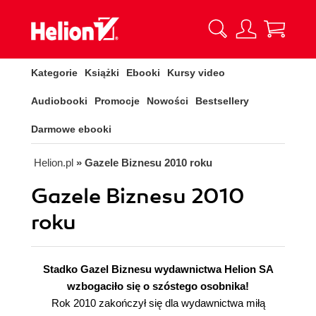
Kategorie
Książki
Ebooki
Kursy video
Audiobooki
Promocje
Nowości
Bestsellery
Darmowe ebooki
Helion.pl
» Gazele Biznesu 2010 roku
Gazele Biznesu 2010
roku
Stadko Gazel Biznesu wydawnictwa Helion SA
wzbogaciło się o szóstego osobnika!
Rok 2010 zakończył się dla wydawnictwa miłą