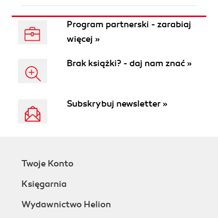
Program partnerski - zarabiaj
więcej »
Brak książki? - daj nam znać »
Subskrybuj newsletter »
Twoje Konto
Księgarnia
Wydawnictwo Helion