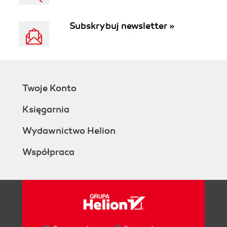
Subskrybuj newsletter »
Twoje Konto
Księgarnia
Wydawnictwo Helion
Współpraca