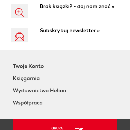
Brak książki? - daj nam znać »
Subskrybuj newsletter »
Twoje Konto
Księgarnia
Wydawnictwo Helion
Współpraca