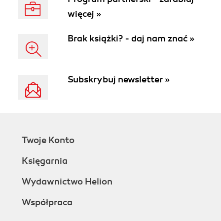
więcej »
Brak książki? - daj nam znać »
Subskrybuj newsletter »
Twoje Konto
Księgarnia
Wydawnictwo Helion
Współpraca