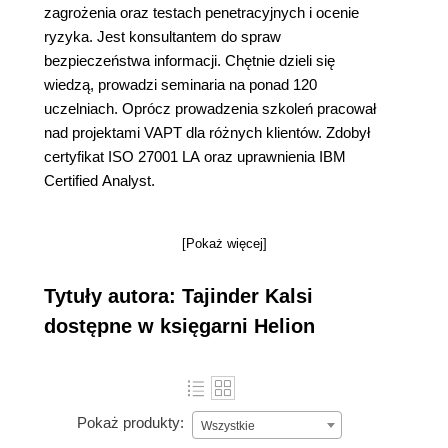
zagrożenia oraz testach penetracyjnych i ocenie
ryzyka. Jest konsultantem do spraw
bezpieczeństwa informacji. Chętnie dzieli się
wiedzą, prowadzi seminaria na ponad 120
uczelniach. Oprócz prowadzenia szkoleń pracował
nad projektami VAPT dla różnych klientów. Zdobył
certyfikat ISO 27001 LA oraz uprawnienia IBM
Certified Analyst.
[Pokaż więcej]
Tytuły autora: Tajinder Kalsi
dostępne w księgarni Helion
Pokaż produkty:
Wszystkie