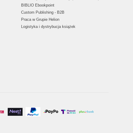
BIBLIO Ebookpoint
Custom Publishing - B2B
Praca w Grupie Helion
Logistyka i dystrybucja książek